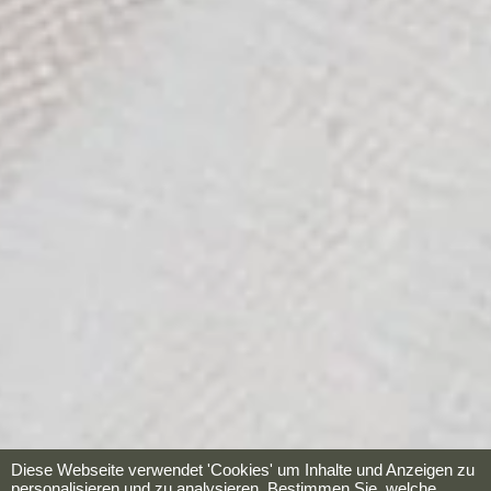
Diese Webseite verwendet 'Cookies' um Inhalte und Anzeigen zu
personalisieren und zu analysieren. Bestimmen Sie, welche