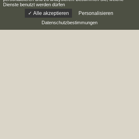
Dienste benutzt werden dürfen
Alle akzeptieren
Personalisieren
Datenschutzbestimmungen