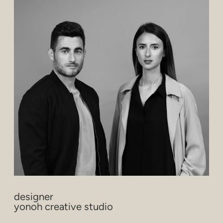
designer
yonoh creative studio