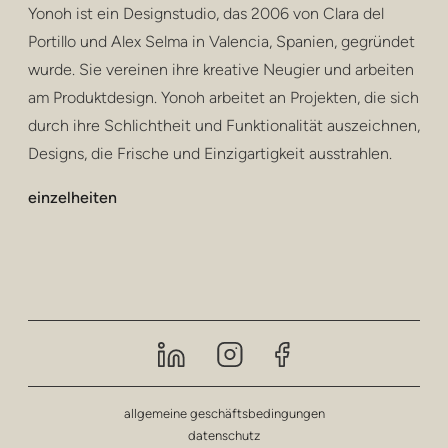
Yonoh ist ein Designstudio, das 2006 von Clara del
Portillo und Alex Selma in Valencia, Spanien, gegründet
wurde. Sie vereinen ihre kreative Neugier und arbeiten
am Produktdesign. Yonoh arbeitet an Projekten, die sich
durch ihre Schlichtheit und Funktionalität auszeichnen,
Designs, die Frische und Einzigartigkeit ausstrahlen.
einzelheiten
allgemeine geschäftsbedingungen
datenschutz