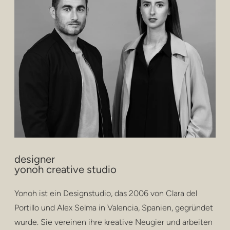
designer
yonoh creative studio
Yonoh ist ein Designstudio, das 2006 von Clara del
Portillo und Alex Selma in Valencia, Spanien, gegründet
wurde. Sie vereinen ihre kreative Neugier und arbeiten