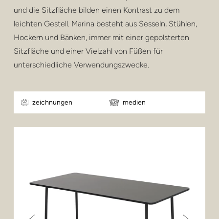
und die Sitzfläche bilden einen Kontrast zu dem
leichten Gestell. Marina besteht aus Sesseln, Stühlen,
Hockern und Bänken, immer mit einer gepolsterten
Sitzfläche und einer Vielzahl von Füßen für
unterschiedliche Verwendungszwecke.
zeichnungen
medien