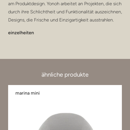
am Produktdesign. Yonoh arbeitet an Projekten, die sich
durch ihre Schlichtheit und Funktionalität auszeichnen,
Designs, die Frische und Einzigartigkeit ausstrahlen.
einzelheiten
ähnliche produkte
marina mini