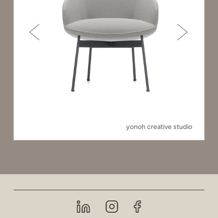
yonoh creative studio