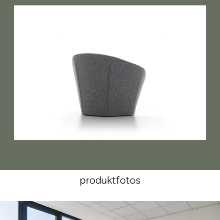
produktfotos