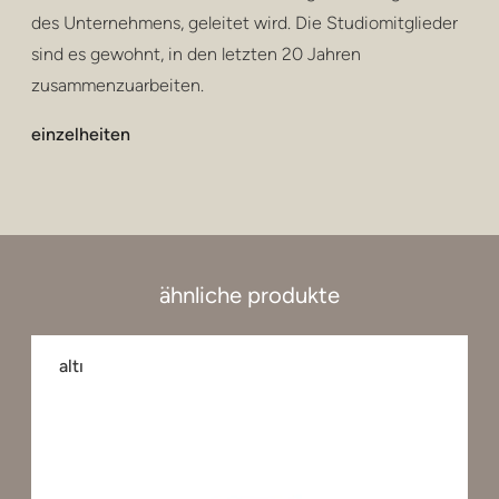
des Unternehmens, geleitet wird. Die Studiomitglieder
sind es gewohnt, in den letzten 20 Jahren
zusammenzuarbeiten.
einzelheiten
ähnliche produkte
altı