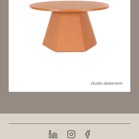
studio deberenn