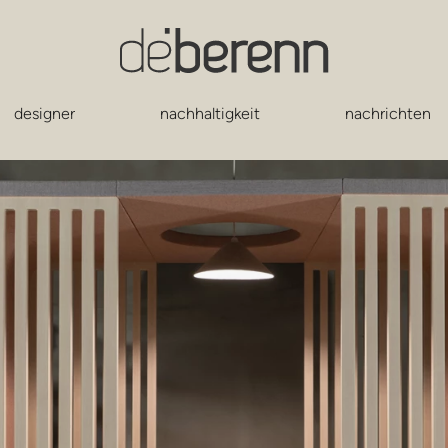
designer
nachhaltigkeit
nachrichten