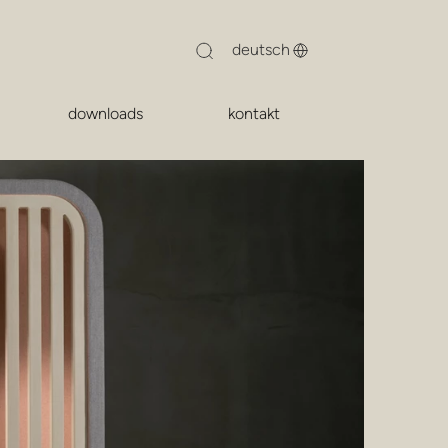
downloads
kontakt