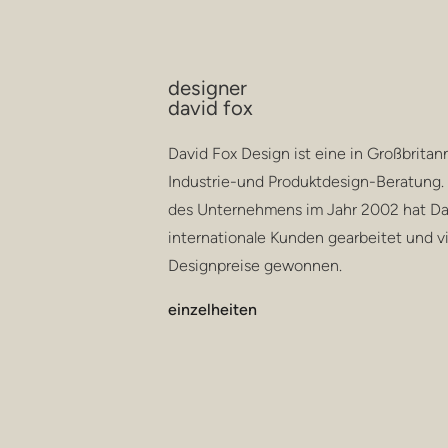
designer
david fox
David Fox Design ist eine in Großbrita
Industrie-und Produktdesign-Beratung.
des Unternehmens im Jahr 2002 hat Da
internationale Kunden gearbeitet und v
Designpreise gewonnen.
einzelheiten