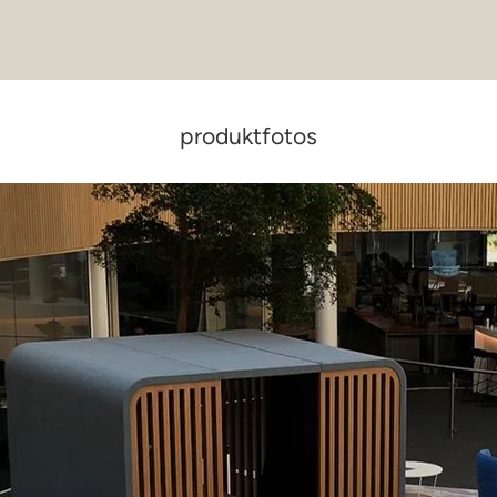
produktfotos