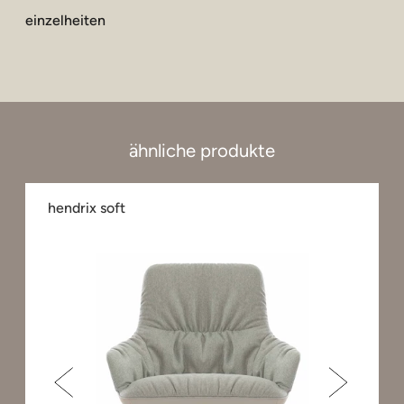
einzelheiten
ähnliche produkte
hendrix soft