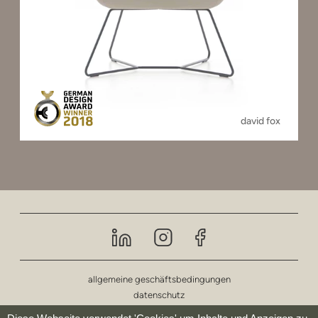
david fox
allgemeine geschäftsbedingungen
datenschutz
impressum