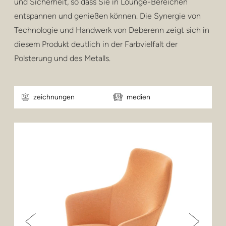
und Sicherheit, so dass Sie in Lounge-Bereichen
entspannen und genießen können. Die Synergie von
Technologie und Handwerk von Deberenn zeigt sich in
diesem Produkt deutlich in der Farbvielfalt der
Polsterung und des Metalls.
zeichnungen
medien