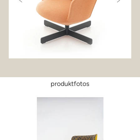
produktfotos