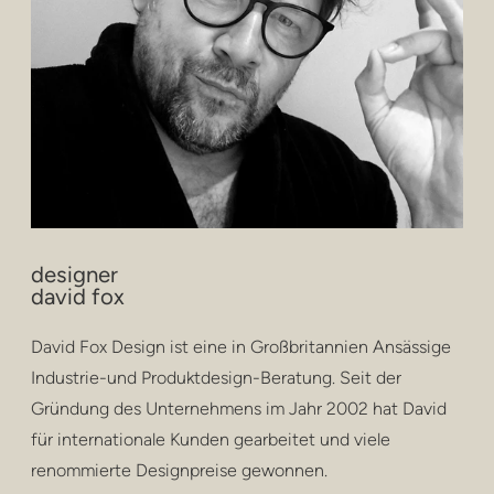
designer
david fox
David Fox Design ist eine in Großbritannien Ansässige
Industrie-und Produktdesign-Beratung. Seit der
Gründung des Unternehmens im Jahr 2002 hat David
für internationale Kunden gearbeitet und viele
renommierte Designpreise gewonnen.