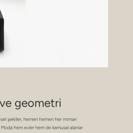
 ve geometri
esel şekiller, hemen hemen her mimari
 Moda hem evler hem de kamusal alanlar