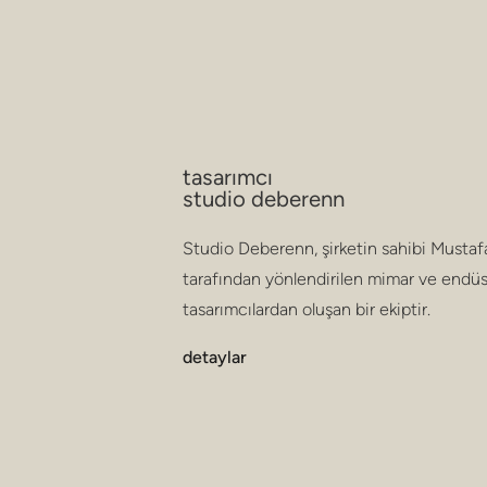
tasarımcı
studio deberenn
Studio Deberenn, şirketin sahibi Mustaf
tarafından yönlendirilen mimar ve endüs
tasarımcılardan oluşan bir ekiptir.
detaylar