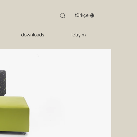
downloads
iletişim