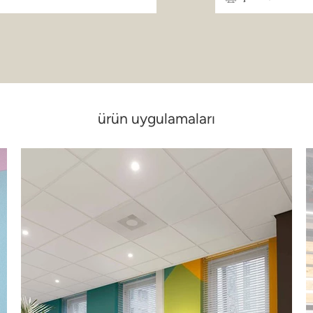
ürün uygulamaları