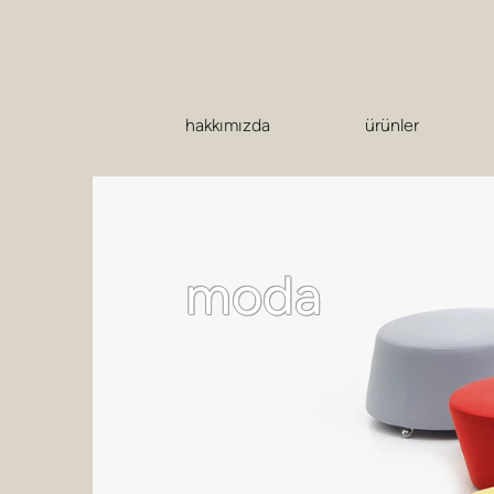
hakkımızda
ürünler
moda