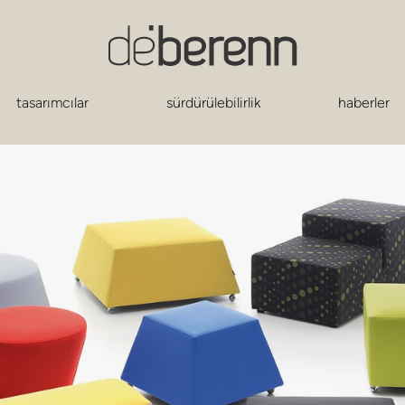
tasarımcılar
sürdürülebilirlik
haberler