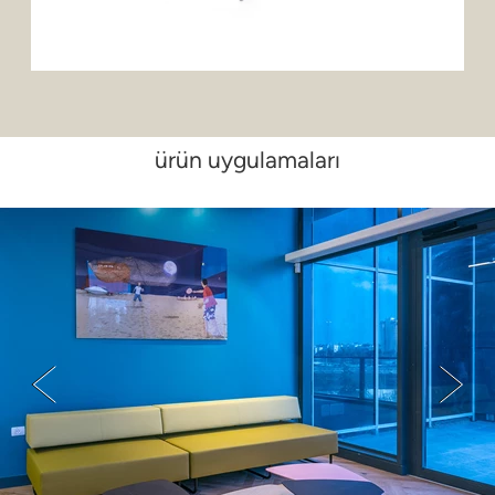
ürün uygulamaları