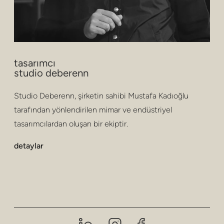
tasarımcı
studio deberenn
Studio Deberenn, şirketin sahibi Mustafa Kadıoğlu
tarafından yönlendirilen mimar ve endüstriyel
tasarımcılardan oluşan bir ekiptir.
detaylar