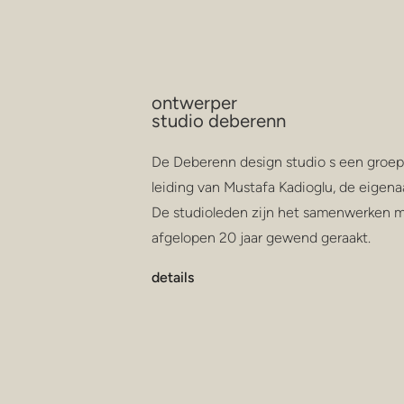
ontwerper
studio deberenn
De Deberenn design studio s een groep
leiding van Mustafa Kadioglu, de eigenaa
De studioleden zijn het samenwerken m
afgelopen 20 jaar gewend geraakt.
details