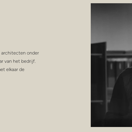
 architecten onder
r van het bedrijf.
et elkaar de