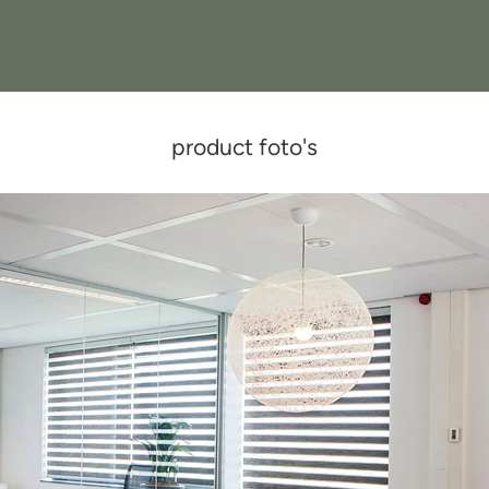
product foto's