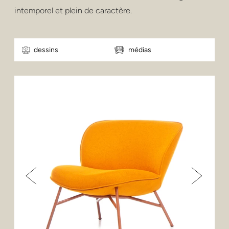
intemporel et plein de caractère.
dessins
médias