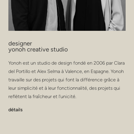
designer
yonoh creative studio
Yonoh est un studio de design fondé en 2006 par Clara
del Portillo et Alex Selma à Valence, en Espagne. Yonoh
travaille sur des projets qui font la différence grâce à
leur simplicité et à leur fonctionnalité, des projets qui
reflètent la fraîcheur et l'unicité.
détails