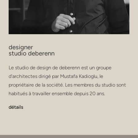
designer
studio deberenn
Le studio de design de deberenn est un groupe
d'architectes dirigé par Mustafa Kadioglu, le
propriétaire de la société. Les membres du studio sont
habitués à travailler ensemble depuis 20 ans.
détails