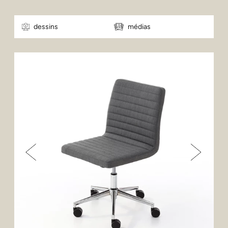
dessins
médias