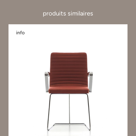
produits similaires
info