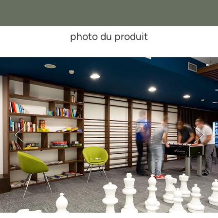
photo du produit