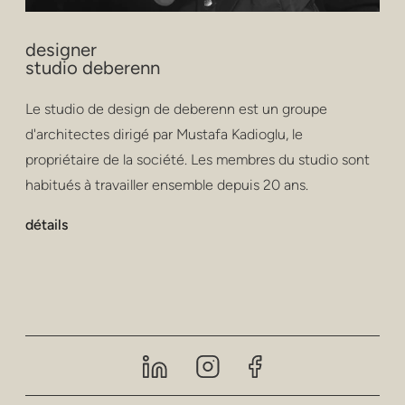
designer
studio deberenn
Le studio de design de deberenn est un groupe
d'architectes dirigé par Mustafa Kadioglu, le
propriétaire de la société. Les membres du studio sont
habitués à travailler ensemble depuis 20 ans.
détails