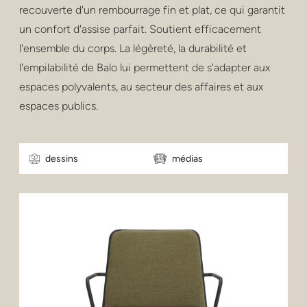
recouverte d'un rembourrage fin et plat, ce qui garantit
un confort d'assise parfait. Soutient efficacement
l'ensemble du corps. La légèreté, la durabilité et
l'empilabilité de Balo lui permettent de s'adapter aux
espaces polyvalents, au secteur des affaires et aux
espaces publics.
dessins
médias