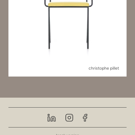
christophe pillet