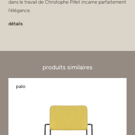
dans le travail de Christophe Pillet incarne parfaitement
l'élégance.
détails
produits similaires
palo